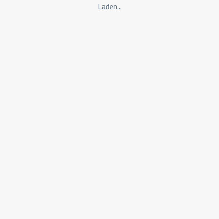
Laden...