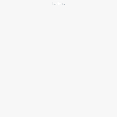
Laden...